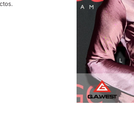
ctos.