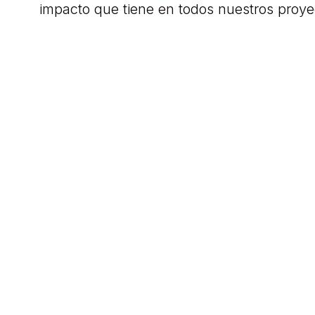
impacto que tiene en todos nuestros proye