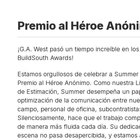
Premio al Héroe Anón
¡G.A. West pasó un tiempo increíble en l
BuildSouth Awards!
Estamos orgullosos de celebrar a Summer 
Premio al Héroe Anónimo. Como nuestra Lí
de Estimación, Summer desempeña un pape
optimización de la comunicación entre nue
campo, personal de oficina, subcontratistas
Silenciosamente, hace que el trabajo compl
de manera más fluida cada día. Su dedica
escena no pasa desapercibida, y estamos 