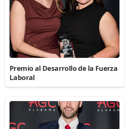
Premio al Desarrollo de la Fuerza
Laboral