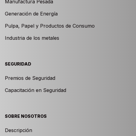
Manufactura Pesada
Generación de Energía
Pulpa, Papel y Productos de Consumo
Industria de los metales
SEGURIDAD
Premios de Seguridad
Capacitación en Seguridad
SOBRE NOSOTROS
Descripción