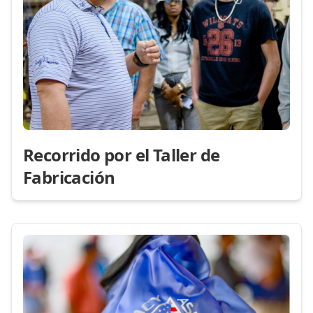
Recorrido por el Taller de
Fabricación