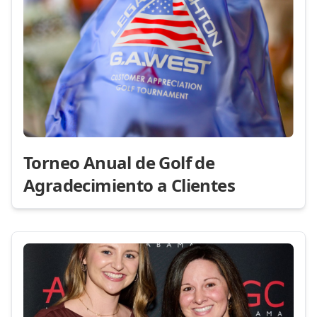
Torneo Anual de Golf de
Agradecimiento a Clientes