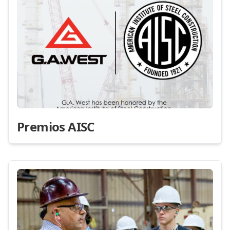
Premios AISC