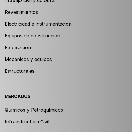
Trabajo civil y de obra
Revestimientos
Electricidad e instrumentación
Equipos de construcción
Fabricación
Mecánicos y equipos
Estructurales
MERCADOS
Químicos y Petroquímicos
Infraestructura Civil