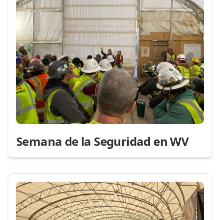
Semana de la Seguridad en WV