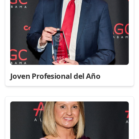
Joven Profesional del Año