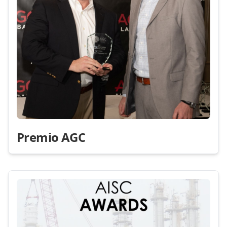
Premio AGC