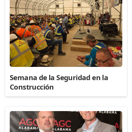
Semana de la Seguridad en la
Construcción