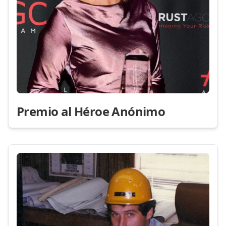
Premio al Héroe Anónimo