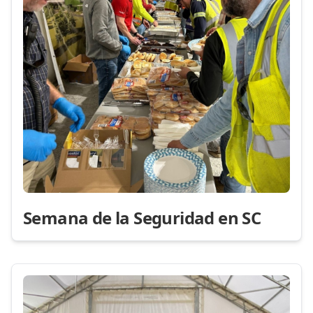
Semana de la Seguridad en SC