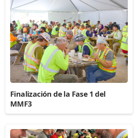
Finalización de la Fase 1 del
MMF3