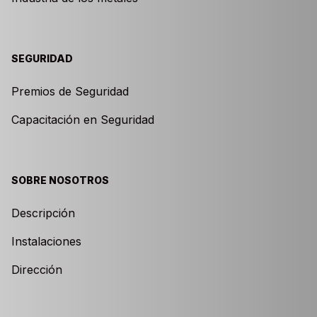
SEGURIDAD
Premios de Seguridad
Capacitación en Seguridad
SOBRE NOSOTROS
Descripción
Instalaciones
Dirección