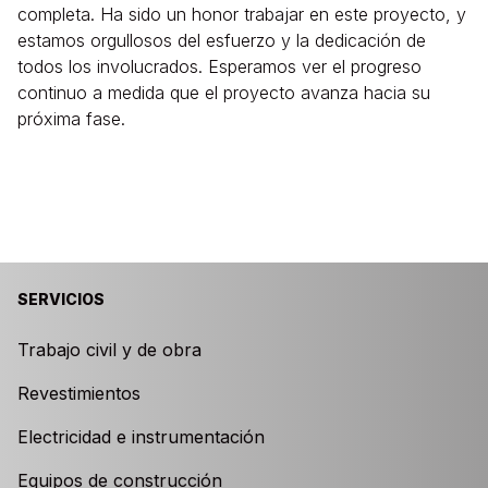
completa. Ha sido un honor trabajar en este proyecto, y
estamos orgullosos del esfuerzo y la dedicación de
todos los involucrados. Esperamos ver el progreso
continuo a medida que el proyecto avanza hacia su
próxima fase.
SERVICIOS
Trabajo civil y de obra
Revestimientos
Electricidad e instrumentación
Equipos de construcción