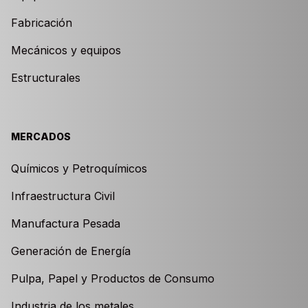
Fabricación
Mecánicos y equipos
Estructurales
MERCADOS
Químicos y Petroquímicos
Infraestructura Civil
Manufactura Pesada
Generación de Energía
Pulpa, Papel y Productos de Consumo
Industria de los metales