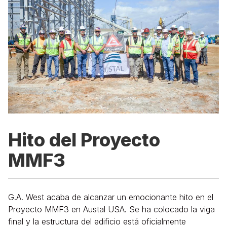
Hito del Proyecto
MMF3
G.A. West acaba de alcanzar un emocionante hito en el
Proyecto MMF3 en Austal USA. Se ha colocado la viga
final y la estructura del edificio está oficialmente