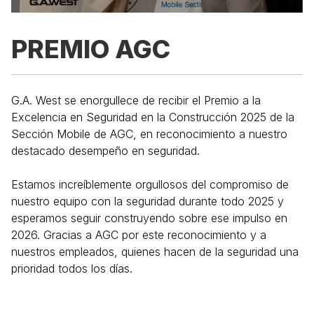
PREMIO AGC
G.A. West se enorgullece de recibir el Premio a la
Excelencia en Seguridad en la Construcción 2025 de la
Sección Mobile de AGC, en reconocimiento a nuestro
destacado desempeño en seguridad.
Estamos increíblemente orgullosos del compromiso de
nuestro equipo con la seguridad durante todo 2025 y
esperamos seguir construyendo sobre ese impulso en
2026. Gracias a AGC por este reconocimiento y a
nuestros empleados, quienes hacen de la seguridad una
prioridad todos los días.