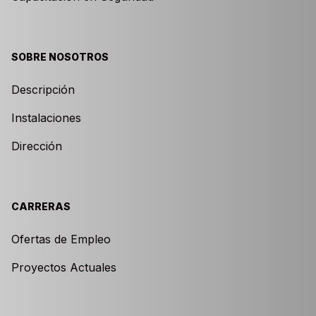
SOBRE NOSOTROS
Descripción
Instalaciones
Dirección
CARRERAS
Ofertas de Empleo
Proyectos Actuales