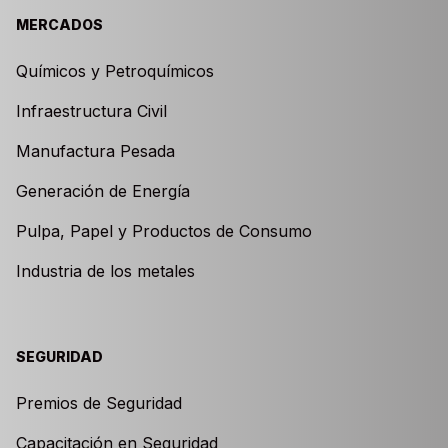
MERCADOS
Químicos y Petroquímicos
Infraestructura Civil
Manufactura Pesada
Generación de Energía
Pulpa, Papel y Productos de Consumo
Industria de los metales
SEGURIDAD
Premios de Seguridad
Capacitación en Seguridad